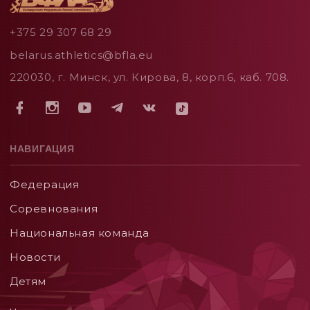
+375 29 307 68 29
belarus.athletics@bfla.eu
220030, г. Минск, ул. Кирова, 8, корп.6, каб. 708.
НАВИГАЦИЯ
Федерация
Соревнования
Национальная команда
Новости
Детям