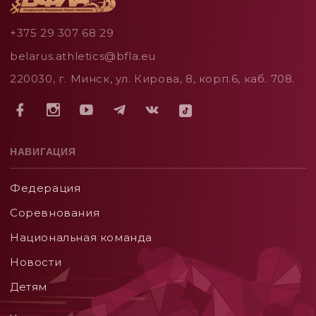
+375 29 307 68 29
belarus.athletics@bfla.eu
220030, г. Минск, ул. Кирова, 8, корп.6, каб. 708.
НАВИГАЦИЯ
Федерация
Соревнования
Национальная команда
Новости
Детям