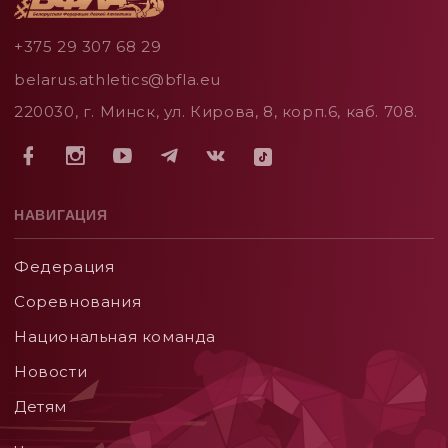
+375 29 307 68 29
belarus.athletics@bfla.eu
220030, г. Минск, ул. Кирова, 8, корп.6, каб. 708.
НАВИГАЦИЯ
Федерация
Соревнования
Национальная команда
Новости
Детям