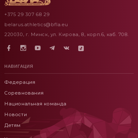
+375 29 307 68 29
belarus.athletics@bfla.eu
220030, г. Минск, ул. Кирова, 8, корп.6, каб. 708.
НАВИГАЦИЯ
Федерация
Соревнования
Национальная команда
Новости
Детям