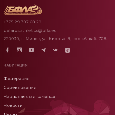
+375 29 307 68 29
belarus.athletics@bfla.eu
220030, г. Минск, ул. Кирова, 8, корп.6, каб. 708.
НАВИГАЦИЯ
Федерация
Соревнования
Национальная команда
Новости
Детям