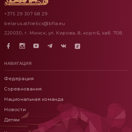
+375 29 307 68 29
belarus.athletics@bfla.eu
220030, г. Минск, ул. Кирова, 8, корп.6, каб. 708.
НАВИГАЦИЯ
Федерация
Соревнования
Национальная команда
Новости
Детям