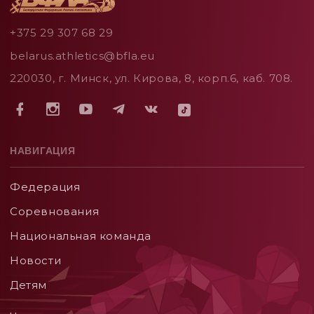
+375 29 307 68 29
belarus.athletics@bfla.eu
220030, г. Минск, ул. Кирова, 8, корп.6, каб. 708.
НАВИГАЦИЯ
Федерация
Соревнования
Национальная команда
Новости
Детям