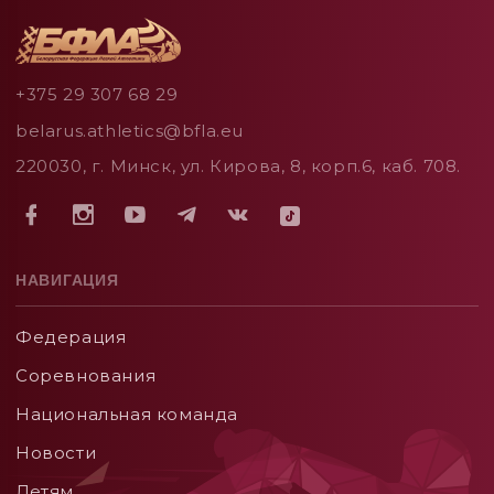
+375 29 307 68 29
belarus.athletics@bfla.eu
220030, г. Минск, ул. Кирова, 8, корп.6, каб. 708.
НАВИГАЦИЯ
Федерация
Соревнования
Национальная команда
Новости
Детям