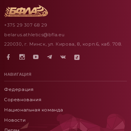
+375 29 307 68 29
belarus.athletics@bfla.eu
220030, г. Минск, ул. Кирова, 8, корп.6, каб. 708.
НАВИГАЦИЯ
Федерация
Соревнования
Национальная команда
Новости
Детям