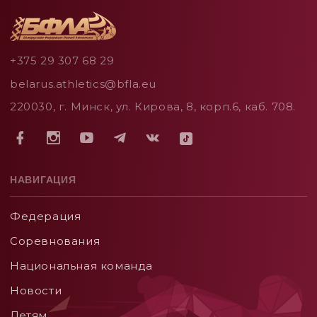
+375 29 307 68 29
belarus.athletics@bfla.eu
220030, г. Минск, ул. Кирова, 8, корп.6, каб. 708.
НАВИГАЦИЯ
Федерация
Соревнования
Национальная команда
Новости
Детям