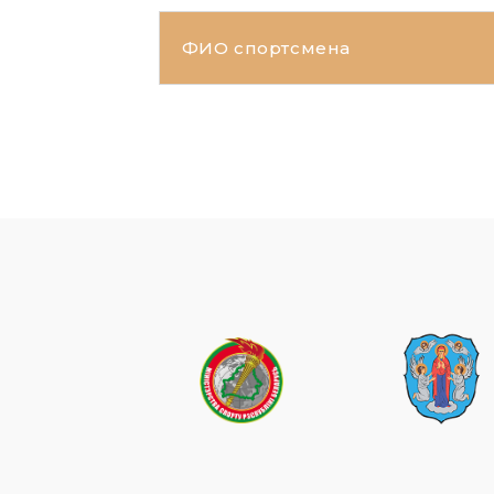
ФИО спортсмена