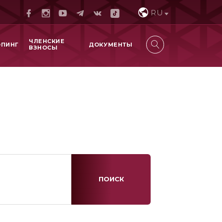
RU
ЧЛЕНСКИЕ
ОПИНГ
ДОКУМЕНТЫ
ВЗНОСЫ
ПОИСК