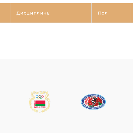
Дисциплины
Пол