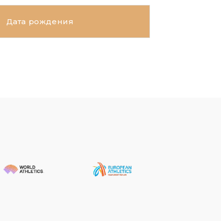
Дата рождения