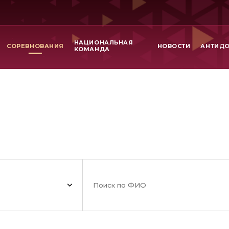
НАЦИОНАЛЬНАЯ
СОРЕВНОВАНИЯ
НОВОСТИ
АНТИД
КОМАНДА