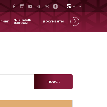
RU
ЧЛЕНСКИЕ
ОПИНГ
ДОКУМЕНТЫ
ВЗНОСЫ
ПОИСК