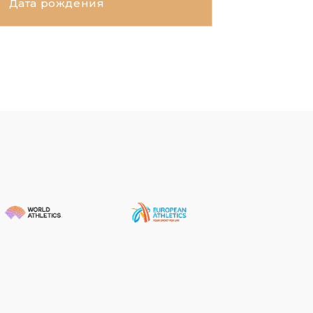
Дата рождения