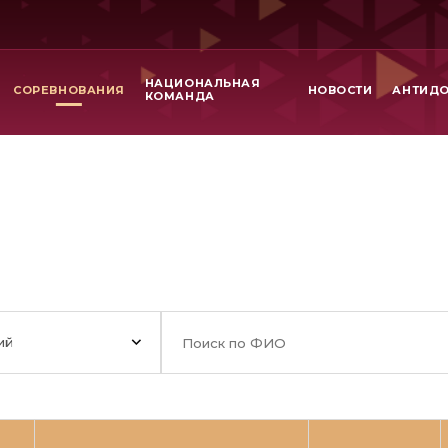
НАЦИОНАЛЬНАЯ
СОРЕВНОВАНИЯ
НОВОСТИ
АНТИД
КОМАНДА
ий