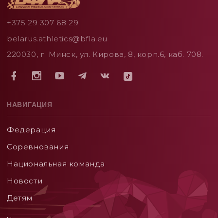
+375 29 307 68 29
belarus.athletics@bfla.eu
220030, г. Минск, ул. Кирова, 8, корп.6, каб. 708.
НАВИГАЦИЯ
Федерация
Соревнования
Национальная команда
Новости
Детям