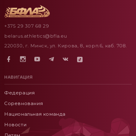
+375 29 307 68 29
belarus.athletics@bfla.eu
220030, г. Минск, ул. Кирова, 8, корп.6, каб. 708.
НАВИГАЦИЯ
Федерация
Соревнования
Национальная команда
Новости
Детям