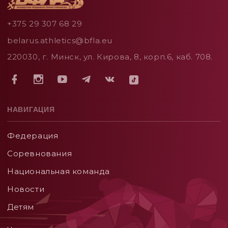
+375 29 307 68 29
belarus.athletics@bfla.eu
220030, г. Минск, ул. Кирова, 8, корп.6, каб. 708.
НАВИГАЦИЯ
Федерация
Соревнования
Национальная команда
Новости
Детям