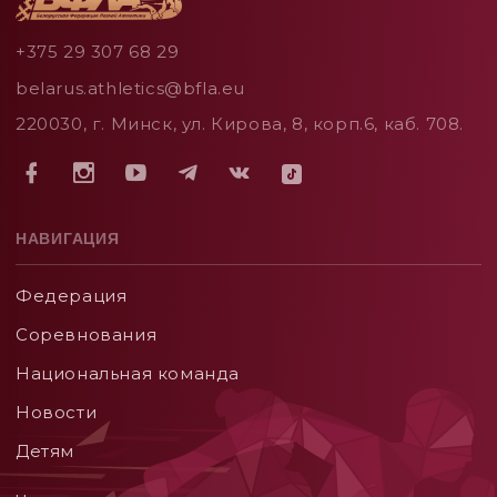
+375 29 307 68 29
belarus.athletics@bfla.eu
220030, г. Минск, ул. Кирова, 8, корп.6, каб. 708.
НАВИГАЦИЯ
Федерация
Соревнования
Национальная команда
Новости
Детям