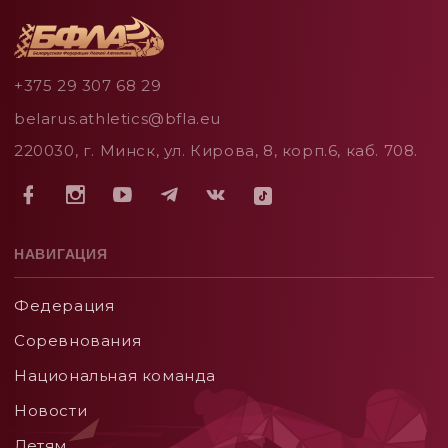
+375 29 307 68 29
belarus.athletics@bfla.eu
220030, г. Минск, ул. Кирова, 8, корп.6, каб. 708.
НАВИГАЦИЯ
Федерация
Соревнования
Национальная команда
Новости
Детям