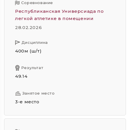
Соревнование
Республиканская Универсиада по
легкой атлетике в помещении
28.02.2026
Дисциплина
400м (ш/т)
Результат
49.14
Занятое место
3-е место