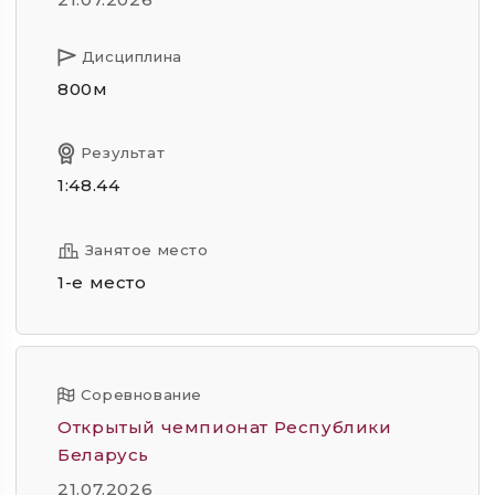
Дисциплина
800м
Результат
1:48.44
Занятое место
1-е место
Соревнование
Открытый чемпионат Республики
Беларусь
21.07.2026