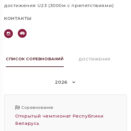
достижения U23 (3000м с препятствиями)
КОНТАКТЫ
СПИСОК СОРЕВНОВАНИЙ
ДОСТИЖЕНИЯ
2026
Соревнование
Открытый чемпионат Республики
Беларусь