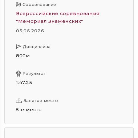
Соревнование
Всероссийские соревнования
"Мемориал Знаменских"
05.06.2026
Дисциплина
800м
Результат
1:47.25
Занятое место
5-е место