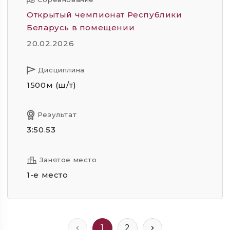
Открытый чемпионат Республики
Беларусь в помещении
20.02.2026
Дисциплина
1500м (ш/т)
Результат
3:50.53
Занятое место
1-е место
1
2