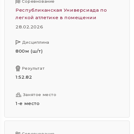
Соревнование
Республиканская Универсиада по
легкой атлетике в помещении
28.02.2026
Дисциплина
800м (ш/т)
Результат
1:52.82
Занятое место
1-е место
Соревнование