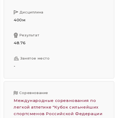
Дисциплина
400м
Результат
48.76
Занятое место
-
Соревнование
Международные соревнования по
легкой атлетике "Кубок сильнейших
спортсменов Российской Федерации