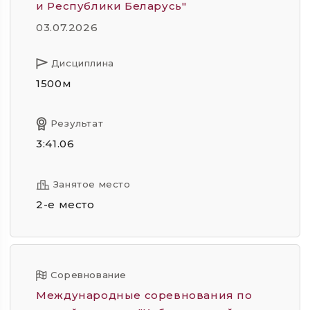
и Республики Беларусь"
03.07.2026
Дисциплина
1500м
Результат
3:41.06
Занятое место
2-е место
Соревнование
Международные соревнования по