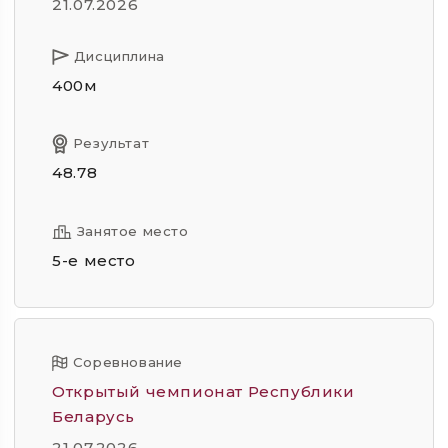
21.07.2026
Дисциплина
400м
Результат
48.78
Занятое место
5-е место
Соревнование
Открытый чемпионат Республики
Беларусь
21.07.2026