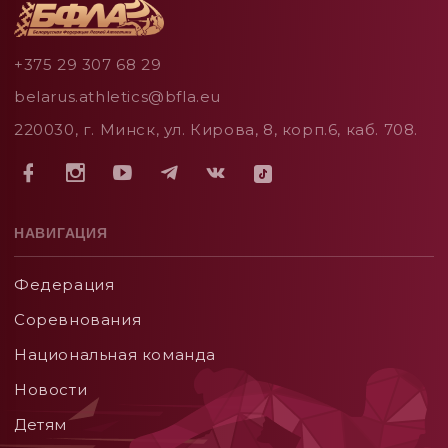
+375 29 307 68 29
belarus.athletics@bfla.eu
220030, г. Минск, ул. Кирова, 8, корп.6, каб. 708.
НАВИГАЦИЯ
Федерация
Соревнования
Национальная команда
Новости
Детям