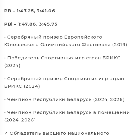
PB – 1:47.25, 3:41.06
PBi – 1:47.86, 3:45.75
• Серебряный призёр Европейского
Юношеского Олимпийского Фестиваля (2019)
• Победитель Спортивных игр стран БРИКС
(2024)
• Серебряный призёр Спортивных игр стран
БРИКС (2024)
• Чемпион Республики Беларусь (2024, 2026)
• Чемпион Республики Беларусь в помещении
(2024, 2026)
Обладатель высшего национального
✓