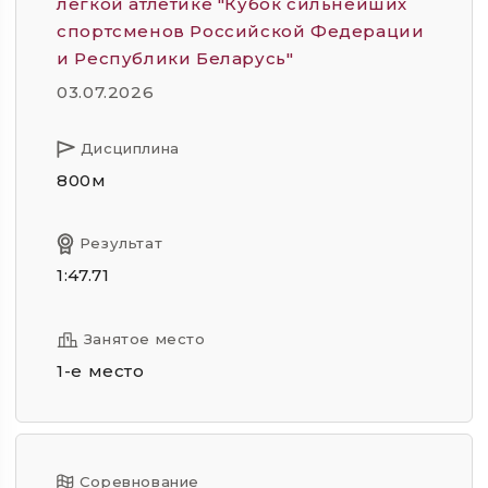
легкой атлетике "Кубок сильнейших
спортсменов Российской Федерации
и Республики Беларусь"
03.07.2026
Дисциплина
800м
Результат
1:47.71
Занятое место
1-е место
Соревнование