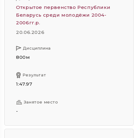
Открытое первенство Республики
Беларусь среди молодёжи 2004-
2006гг.р.
20.06.2026
Дисциплина
800м
Результат
1:47.97
Занятое место
-