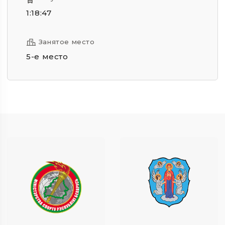
1:18:47
Занятое место
5-е место