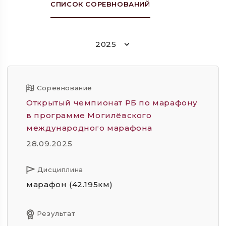
СПИСОК СОРЕВНОВАНИЙ
2025
Соревнование
Открытый чемпионат РБ по марафону
в программе Могилёвского
международного марафона
28.09.2025
Дисциплина
марафон (42.195км)
Результат