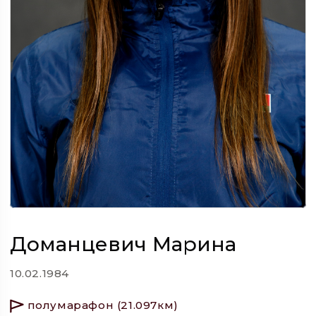
Доманцевич Марина
10.02.1984
полумарафон (21.097км)