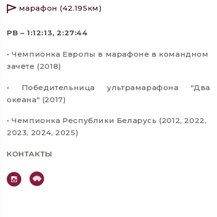
марафон (42.195км)
PB – 1:12:13, 2:27:44
• Чемпионка Европы в марафоне в командном
зачёте (2018)
• Победительница ультрамарафона "Два
океана" (2017)
• Чемпионка Республики Беларусь (2012, 2022,
2023, 2024, 2025)
КОНТАКТЫ