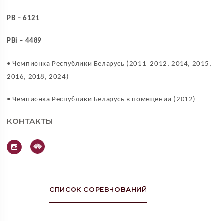
PB – 6121
PBi – 4489
• Чемпионка Республики Беларусь (2011, 2012, 2014, 2015,
2016, 2018, 2024)
• Чемпионка Республики Беларусь в помещении (2012)
КОНТАКТЫ
СПИСОК СОРЕВНОВАНИЙ