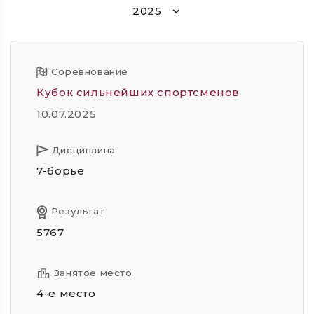
2025
Соревнование
Кубок сильнейших спортсменов
10.07.2025
Дисциплина
7-борье
Результат
5767
Занятое место
4-е место