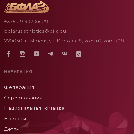
+375 29 307 68 29
belarus.athletics@bfla.eu
220030, г. Минск, ул. Кирова, 8, корп.6, каб. 708.
НАВИГАЦИЯ
Федерация
Соревнования
Национальная команда
Новости
Детям