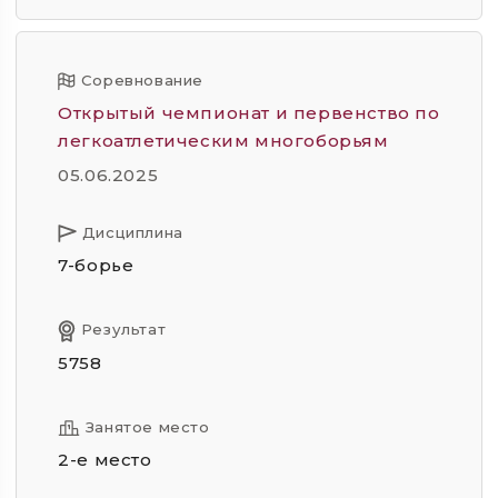
Соревнование
Открытый чемпионат и первенство по
легкоатлетическим многоборьям
05.06.2025
Дисциплина
7-борье
Результат
5758
Занятое место
2-е место