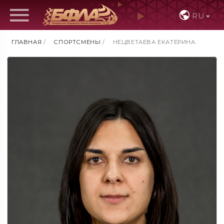
RU
ГЛАВНАЯ
/
СПОРТСМЕНЫ
/
НЕЦВЕТАЕВА ЕКАТЕРИНА