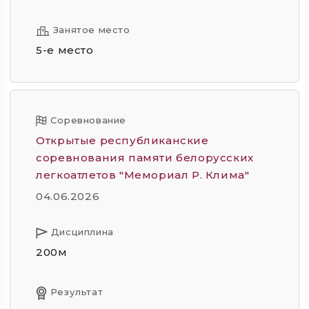
Занятое место
5-е место
Соревнование
Открытые республиканские
соревнования памяти белорусских
легкоатлетов "Мемориал Р. Клима"
04.06.2026
Дисциплина
200м
Результат