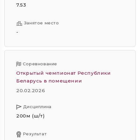
7.53
Занятое место
-
Соревнование
Открытый чемпионат Республики
Беларусь в помещении
20.02.2026
Дисциплина
200м (ш/т)
Результат