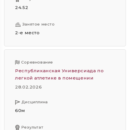
24.52
Занятое место
2-е место
Соревнование
Республиканская Универсиада по
легкой атлетике в помещении
28.02.2026
Дисциплина
60м
Результат