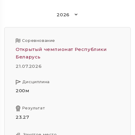
2026
Соревнование
Открытый чемпионат Республики
Беларусь
21.07.2026
Дисциплина
200м
Результат
23.27
Занятое место