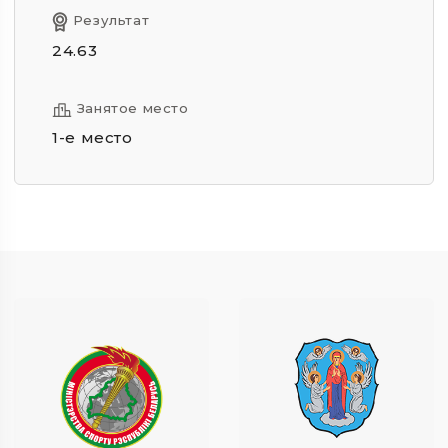
Результат
24.63
Занятое место
1-е место