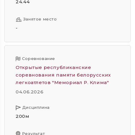
24.44
Занятое место
-
Соревнование
Открытые республиканские
соревнования памяти белорусских
легкоатлетов "Мемориал Р. Клима"
04.06.2026
Дисциплина
200м
Результат