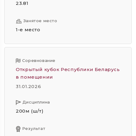
23.81
Занятое место
1-е место
Соревнование
Открытый кубок Республики Беларусь
в помещении
31.01.2026
Дисциплина
200м (ш/т)
Результат