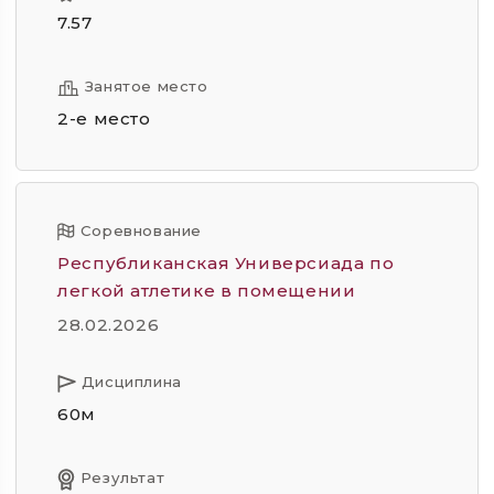
7.57
Занятое место
2-е место
Соревнование
Республиканская Универсиада по
легкой атлетике в помещении
28.02.2026
Дисциплина
60м
Результат