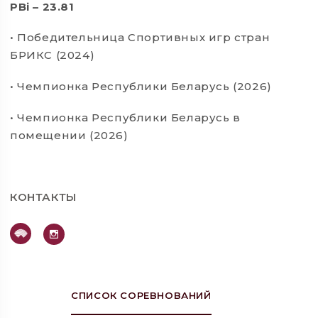
РВi – 23.81
• Победительница Спортивных игр стран
БРИКС (2024)
• Чемпионка Республики Беларусь (2026)
• Чемпионка Республики Беларусь в
помещении (2026)
КОНТАКТЫ
СПИСОК СОРЕВНОВАНИЙ