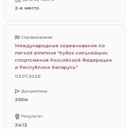
2-е место
Соревнование
Международные соревнования по
легкой атлетике "Кубок сильнейших
спортсменов Российской Федерации
и Республики Беларусь"
03.07.2026
Дисциплина
200м
Результат
24.12