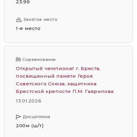
23.99
Занятое место
1-е место
Соревнование
Открытый чемпионат г. Бреста,
посвященный памяти Героя
Советского Союза, защитника
Брестской крепости П.М. Гаврилова
13.01.2026
Дисциплина
200м (ш/т)