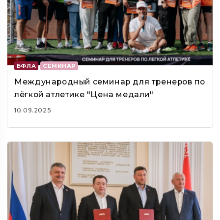
БФЛА
СЕМИНАР
Международный семинар для тренеров по
лёгкой атлетике "Цена медали"
10.09.2025