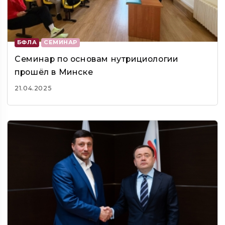
БФЛА
СЕМИНАР
Семинар по основам нутрициологии
прошёл в Минске
21.04.2025