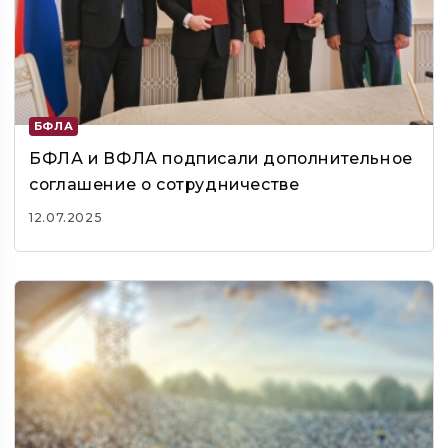
БФЛА
БФЛА и ВФЛА подписали дополнительное
соглашение о сотрудничестве
12.07.2025