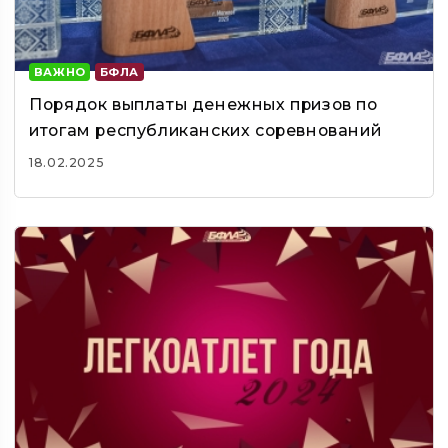
ВАЖНО
БФЛА
Порядок выплаты денежных призов по
итогам республиканских соревнований
18.02.2025