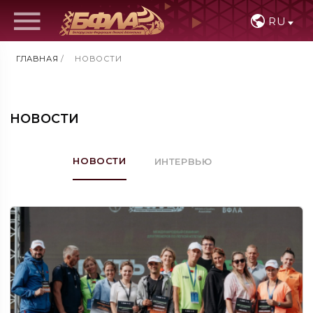
RU
ГЛАВНАЯ
/
НОВОСТИ
НОВОСТИ
НОВОСТИ
ИНТЕРВЬЮ