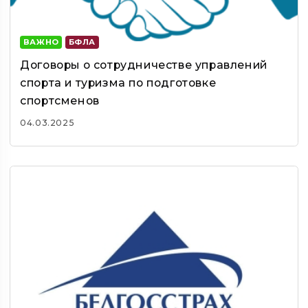
ВАЖНО
БФЛА
Договоры о сотрудничестве управлений
спорта и туризма по подготовке
спортсменов
04.03.2025