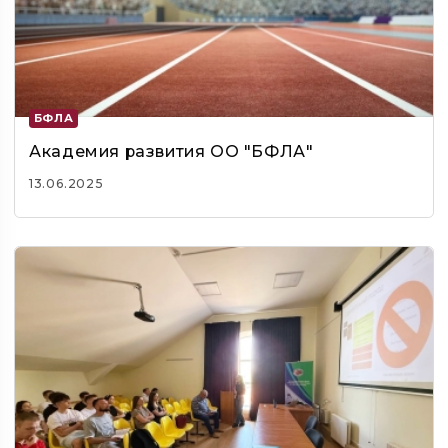
БФЛА
Академия развития ОО "БФЛА"
13.06.2025