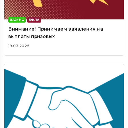
ВАЖНО
БФЛА
Внимание! Принимаем заявления на
выплаты призовых
19.03.2025