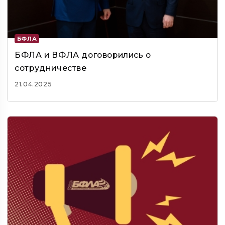
БФЛА
БФЛА и ВФЛА договорились о
сотрудничестве
21.04.2025