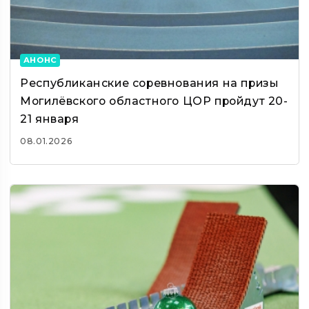
АНОНС
Республиканские соревнования на призы
Могилёвского областного ЦОР пройдут 20-
21 января
08.01.2026