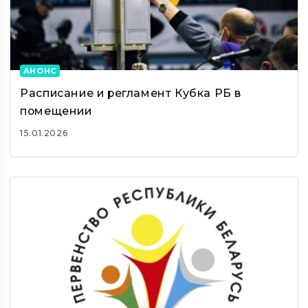
АНОНС
Расписание и регламент Кубка РБ в
помещении
15.01.2026