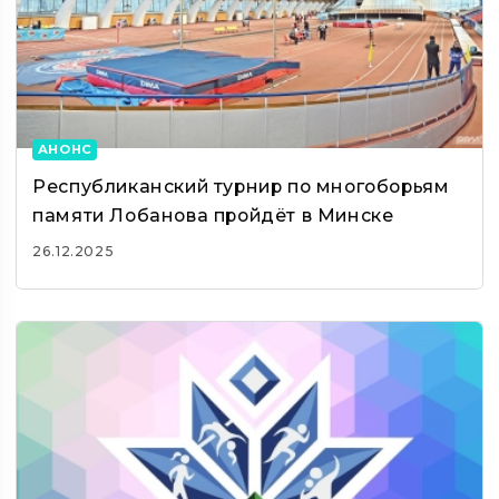
АНОНС
Республиканский турнир по многоборьям
памяти Лобанова пройдёт в Минске
26.12.2025