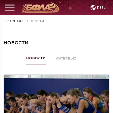
RU
ГЛАВНАЯ
/
НОВОСТИ
НОВОСТИ
НОВОСТИ
ИНТЕРВЬЮ