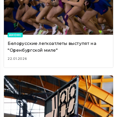
АНОНС
Белорусские легкоатлеты выступят на
"Оренбургской миле"
22.01.2026