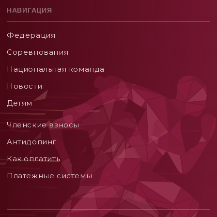
НАВИГАЦИЯ
Федерация
Соревнования
Национальная команда
Новости
Детям
Членские взносы
Aнтидопинг
Как оплатить
Платежные системы