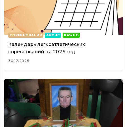
СОРЕВНОВАНИЯ
АНОНС
ВАЖНО
Календарь легкоатлетических
соревнований на 2026 год
30.12.2025