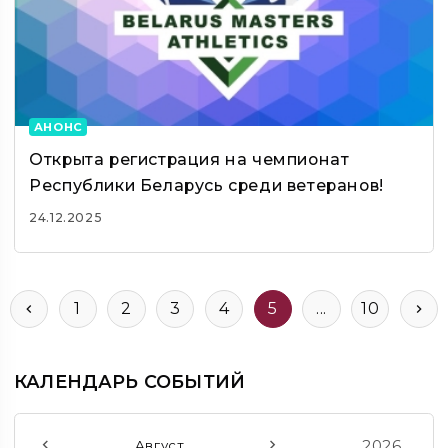
АНОНС
Открыта регистрация на чемпионат
Республики Беларусь среди ветеранов!
24.12.2025
1
2
3
4
5
...
10
КАЛЕНДАРЬ СОБЫТИЙ
2026
Август