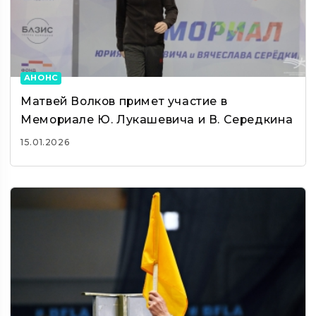
АНОНС
Матвей Волков примет участие в
Мемориале Ю. Лукашевича и В. Середкина
15.01.2026