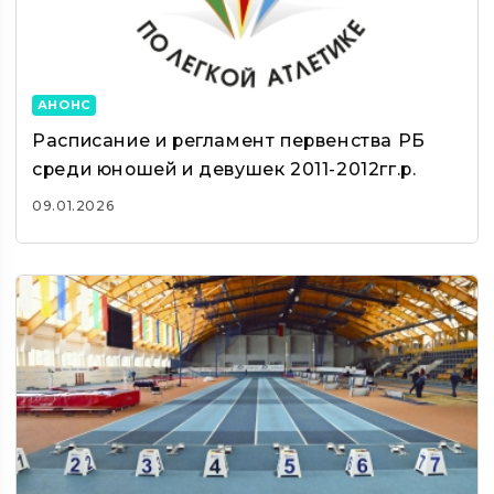
АНОНС
Расписание и регламент первенства РБ
среди юношей и девушек 2011-2012гг.р.
09.01.2026