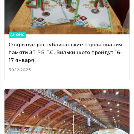
АНОНС
Открытые республиканские соревнования
памяти ЗТ РБ Г.С. Вилькицкого пройдут 16-
17 января
30.12.2025