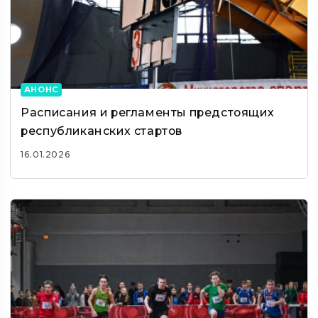
АНОНС
Расписания и регламенты предстоящих
республиканских стартов
16.01.2026