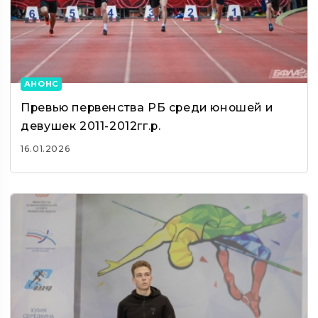
АНОНС
Превью первенства РБ среди юношей и
девушек 2011-2012гг.р.
16.01.2026