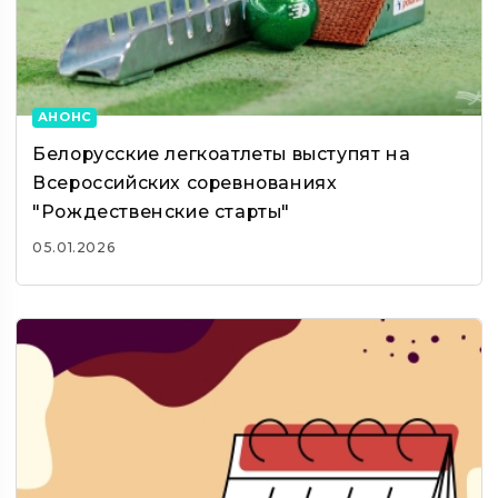
АНОНС
Белорусские легкоатлеты выступят на
Всероссийских соревнованиях
"Рождественские старты"
05.01.2026