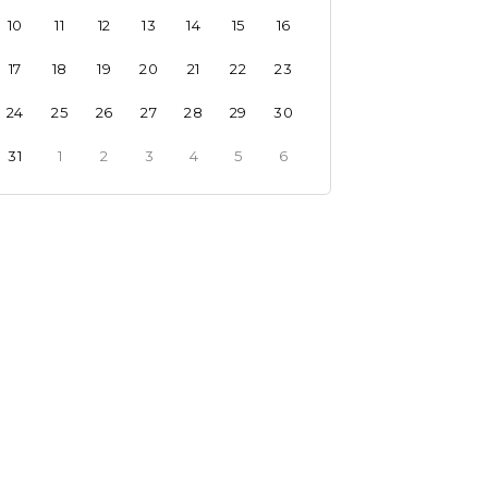
10
11
12
13
14
15
16
17
18
19
20
21
22
23
24
25
26
27
28
29
30
31
1
2
3
4
5
6