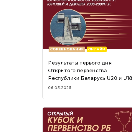
СОРЕВНОВАНИЯ
ОНЛАЙН
Результаты первого дня
Открытого первенства
Республики Беларусь U20 и U1
06.03.2025