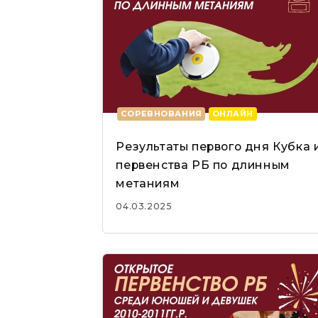
СОРЕВНОВАНИЯ
ОНЛАЙН
Результаты первого дня Кубка 
первенства РБ по длинным
метаниям
04.03.2025