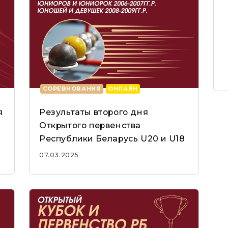
СОРЕВНОВАНИЯ
ОНЛАЙН
я
Результаты второго дня
Открытого первенства
Республики Беларусь U20 и U18
07.03.2025