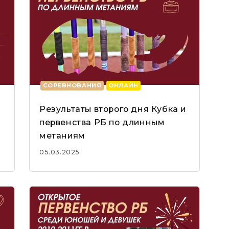
СОРЕВНОВАНИЯ
ОНЛАЙН
Результаты второго дня Кубка и
первенства РБ по длинным
8
метаниям
05.03.2025