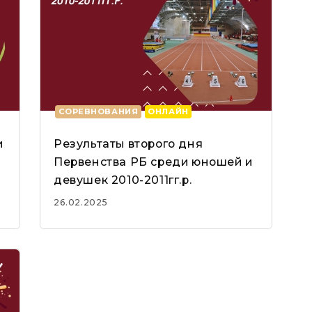
СОРЕВНОВАНИЯ
ОНЛАЙН
и
Результаты второго дня
Первенства РБ среди юношей и
девушек 2010-2011гг.р.
26.02.2025