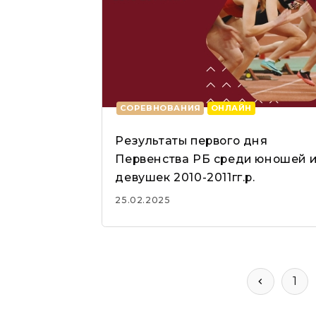
СОРЕВНОВАНИЯ
ОНЛАЙН
Результаты первого дня
Первенства РБ среди юношей 
девушек 2010-2011гг.р.
25.02.2025
1