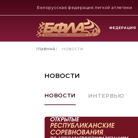
Белорусская федерация легкой атлетики
ФЕДЕРАЦИЯ
ГЛАВНАЯ
/
НОВОСТИ
НОВОСТИ
НОВОСТИ
ИНТЕРВЬЮ