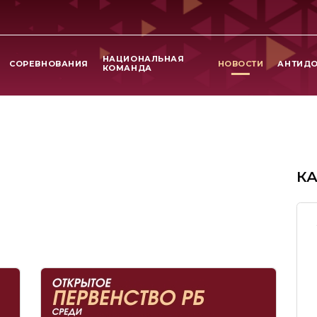
НАЦИОНАЛЬНАЯ
СОРЕВНОВАНИЯ
НОВОСТИ
АНТИД
КОМАНДА
К