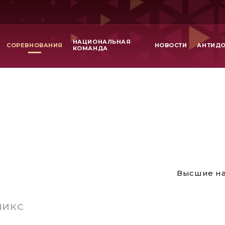
НАЦИОНАЛЬНАЯ
СОРЕВНОВАНИЯ
НОВОСТИ
АНТИД
КОМАНДА
Высшие на
МИКС