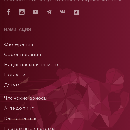
НАВИГАЦИЯ
Федерация
Соревнования
Национальная команда
Новости
Детям
Членские взносы
Aнтидопинг
Как оплатить
Платежные системы