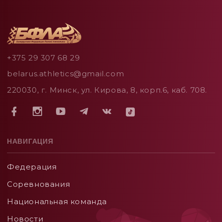
+375 29 307 68 29
belarus.athletics@gmail.com
220030, г. Минск, ул. Кирова, 8, корп.6, каб. 708.
НАВИГАЦИЯ
Федерация
Соревнования
Национальная команда
Новости