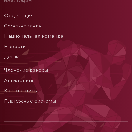
НАВИГАЦИЯ
Федерация
Соревнования
Национальная команда
Новости
Детям
Членские взносы
Aнтидопинг
Как оплатить
Платежные системы