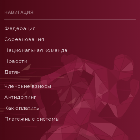
НАВИГАЦИЯ
Федерация
Соревнования
Национальная команда
Новости
Детям
Членские взносы
Aнтидопинг
Как оплатить
Платежные системы