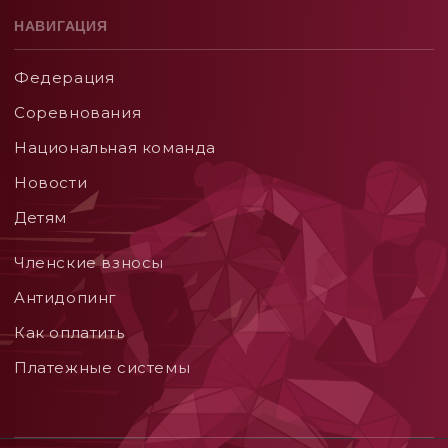
НАВИГАЦИЯ
Федерация
Соревнования
Национальная команда
Новости
Детям
Членские взносы
Aнтидопинг
Как оплатить
Платежные системы