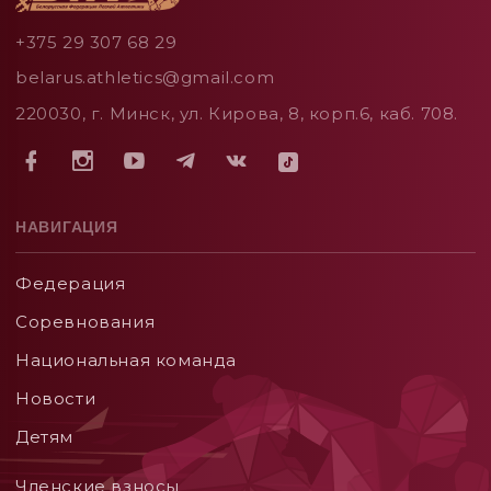
+375 29 307 68 29
belarus.athletics@gmail.com
220030, г. Минск, ул. Кирова, 8, корп.6, каб. 708.
НАВИГАЦИЯ
Федерация
Соревнования
Национальная команда
Новости
Детям
Членские взносы