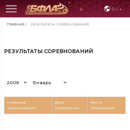
RU
ГЛАВНАЯ
/
РЕЗУЛЬТАТЫ СОРЕВНОВАНИЙ
РЕЗУЛЬТАТЫ СОРЕВНОВАНИЙ
2009
Январь
Название
Дата
Место
соревнования
проведения
проведения