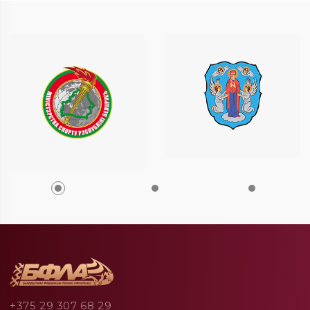
+375 29 307 68 29