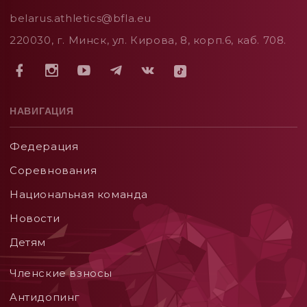
belarus.athletics@bfla.eu
220030, г. Минск, ул. Кирова, 8, корп.6, каб. 708.
НАВИГАЦИЯ
Федерация
Соревнования
Национальная команда
Новости
Детям
Членские взносы
Aнтидопинг