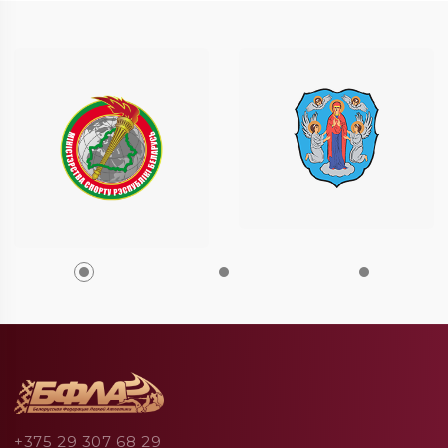
+375 29 307 68 29