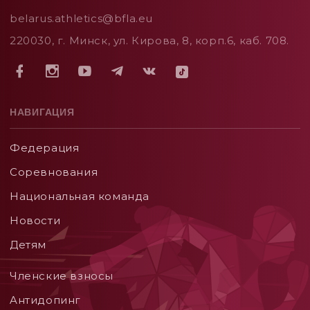
belarus.athletics@bfla.eu
220030, г. Минск, ул. Кирова, 8, корп.6, каб. 708.
НАВИГАЦИЯ
Федерация
Соревнования
Национальная команда
Новости
Детям
Членские взносы
Aнтидопинг