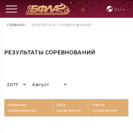
RU
ГЛАВНАЯ
/
РЕЗУЛЬТАТЫ СОРЕВНОВАНИЙ
РЕЗУЛЬТАТЫ СОРЕВНОВАНИЙ
2017
Август
Название
Дата
Место
соревнования
проведения
проведения