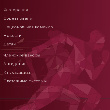
Федерация
Соревнования
Национальная команда
Новости
Детям
Членские взносы
Aнтидопинг
Как оплатить
Платежные системы