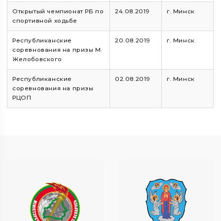
Открытый чемпионат РБ по
24.08.2019
г. Минск
спортивной ходьбе
Республиканские
20.08.2019
г. Минск
соревнования на призы М.
Желобовского
Республиканские
02.08.2019
г. Минск
соревнования на призы
РЦОП