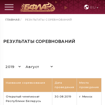
RU
ГЛАВНАЯ
/
РЕЗУЛЬТАТЫ СОРЕВНОВАНИЙ
РЕЗУЛЬТАТЫ СОРЕВНОВАНИЙ
2019
Август
Название соревнования
Дата
Место
проведения
проведения
Открытый чемпионат
30.08.2019
г. Минск
Республики Беларусь