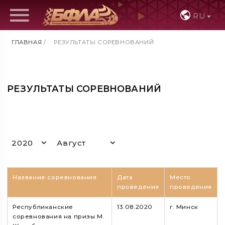
RU
ГЛАВНАЯ
/
РЕЗУЛЬТАТЫ СОРЕВНОВАНИЙ
РЕЗУЛЬТАТЫ СОРЕВНОВАНИЙ
2020
Август
Название соревнования
Дата
Место
проведения
проведения
Республиканские
13.08.2020
г. Минск
соревнования на призы М.