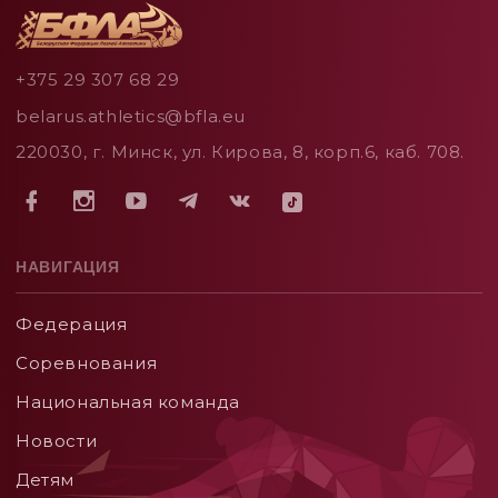
+375 29 307 68 29
belarus.athletics@bfla.eu
220030, г. Минск, ул. Кирова, 8, корп.6, каб. 708.
НАВИГАЦИЯ
Федерация
Соревнования
Национальная команда
Новости
Детям