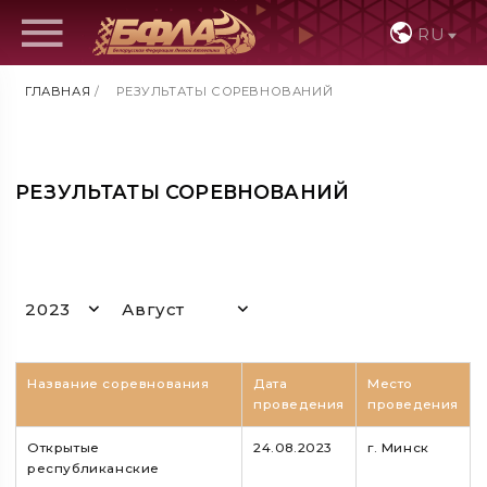
RU
ГЛАВНАЯ
/
РЕЗУЛЬТАТЫ СОРЕВНОВАНИЙ
РЕЗУЛЬТАТЫ СОРЕВНОВАНИЙ
2023
Август
Название соревнования
Дата
Место
проведения
проведения
Открытые
24.08.2023
г. Минск
республиканские