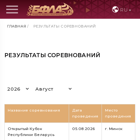
RU
ГЛАВНАЯ
/
РЕЗУЛЬТАТЫ СОРЕВНОВАНИЙ
РЕЗУЛЬТАТЫ СОРЕВНОВАНИЙ
2026
Август
Название соревнования
Дата
Место
проведения
проведения
Открытый Кубок
05.08.2026
г. Минск
Республики Беларусь