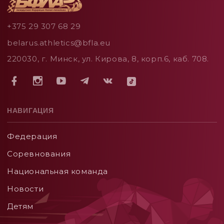
+375 29 307 68 29
belarus.athletics@bfla.eu
220030, г. Минск, ул. Кирова, 8, корп.6, каб. 708.
НАВИГАЦИЯ
Федерация
Соревнования
Национальная команда
Новости
Детям