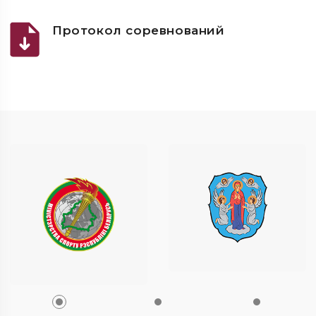
Протокол соревнований