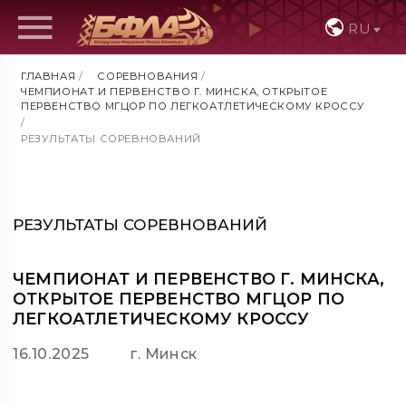
RU
ГЛАВНАЯ
/
СОРЕВНОВАНИЯ
/
ЧЕМПИОНАТ И ПЕРВЕНСТВО Г. МИНСКА, ОТКРЫТОЕ
ПЕРВЕНСТВО МГЦОР ПО ЛЕГКОАТЛЕТИЧЕСКОМУ КРОССУ
/
РЕЗУЛЬТАТЫ СОРЕВНОВАНИЙ
РЕЗУЛЬТАТЫ СОРЕВНОВАНИЙ
ЧЕМПИОНАТ И ПЕРВЕНСТВО Г. МИНСКА,
ОТКРЫТОЕ ПЕРВЕНСТВО МГЦОР ПО
ЛЕГКОАТЛЕТИЧЕСКОМУ КРОССУ
16.10.2025
г. Минск