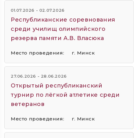
01.07.2026 - 02.07.2026
Республиканские соревнования
среди училищ олимпийского
резерва памяти А.В. Власюка
Место проведения:
г. Минск
27.06.2026 - 28.06.2026
Открытый республиканский
турнир по лёгкой атлетике среди
ветеранов
Место проведения:
г. Минск