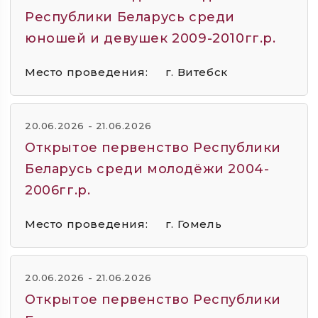
Республики Беларусь среди
юношей и девушек 2009-2010гг.р.
Место проведения:
г. Витебск
20.06.2026 - 21.06.2026
Открытое первенство Республики
Беларусь среди молодёжи 2004-
2006гг.р.
Место проведения:
г. Гомель
20.06.2026 - 21.06.2026
Открытое первенство Республики