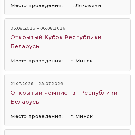
Место проведения:
г. Ляховичи
05.08.2026 - 06.08.2026
Открытый Кубок Республики
Беларусь
Место проведения:
г. Минск
21.07.2026 - 23.07.2026
Открытый чемпионат Республики
Беларусь
Место проведения:
г. Минск