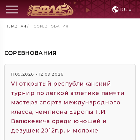
RU
ГЛАВНАЯ
/
СОРЕВНОВАНИЯ
СОРЕВНОВАНИЯ
11.09.2026 - 12.09.2026
VI открытый республиканский
турнир по лёгкой атлетике памяти
мастера спорта международного
класса, чемпиона Европы Г.И.
Валюкевича среди юношей и
девушек 2012г.р. и моложе