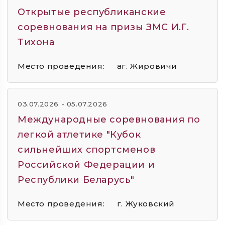
Открытые республиканские
соревнования на призы ЗМС И.Г.
Тихона
Место проведения:
аг. Жировичи
03.07.2026 - 05.07.2026
Международные соревнования по
легкой атлетике "Кубок
сильнейших спортсменов
Российской Федерации и
Республики Беларусь"
Место проведения:
г. Жуковский