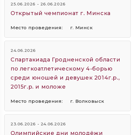
25.06.2026 - 26.06.2026
Открытый чемпионат г. Минска
Место проведения:
г. Минск
24.06.2026
Спартакиада Гродненской области
по легкоатлетическому 4-борью
среди юношей и девушек 2014г.р.,
2015г.р. и моложе
Место проведения:
г. Волковыск
23.06.2026 - 24.06.2026
Олимпийские дни молодёжи