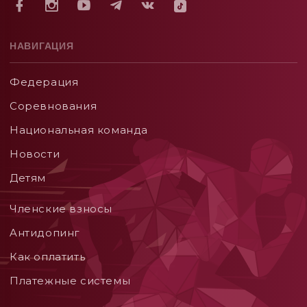
НАВИГАЦИЯ
Федерация
Соревнования
Национальная команда
Новости
Детям
Членские взносы
Aнтидопинг
Как оплатить
Платежные системы