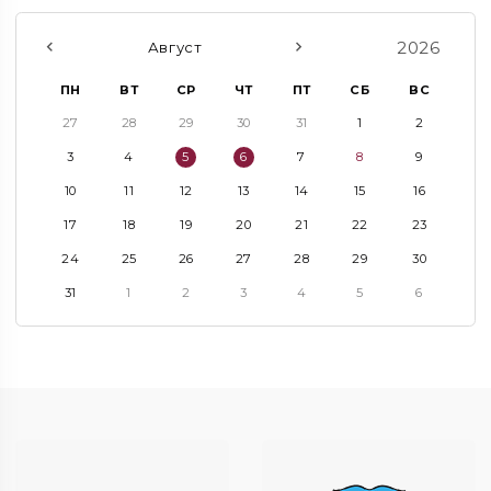
2026
Август
ПН
ВТ
СР
ЧТ
ПТ
СБ
ВС
27
28
29
30
31
1
2
3
4
5
6
7
8
9
10
11
12
13
14
15
16
17
18
19
20
21
22
23
24
25
26
27
28
29
30
31
1
2
3
4
5
6