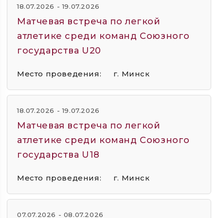
18.07.2026 - 19.07.2026
Матчевая встреча по легкой
атлетике среди команд Союзного
государства U20
Место проведения:
г. Минск
18.07.2026 - 19.07.2026
Матчевая встреча по легкой
атлетике среди команд Союзного
государства U18
Место проведения:
г. Минск
07.07.2026 - 08.07.2026