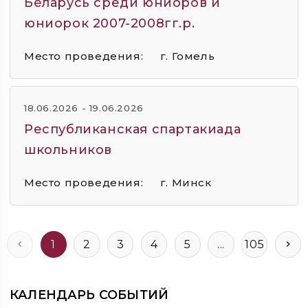
Беларусь среди юниоров и
юниорок 2007-2008гг.р.
Место проведения:
г. Гомель
18.06.2026 - 19.06.2026
Республиканская спартакиада
школьников
Место проведения:
г. Минск
1
2
3
4
5
...
105
КАЛЕНДАРЬ СОБЫТИЙ