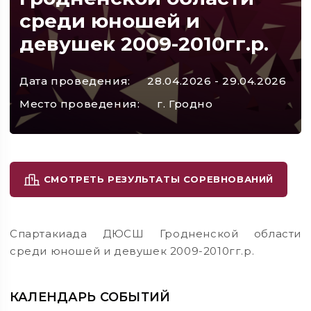
среди юношей и
девушек 2009-2010гг.р.
Дата проведения:
28.04.2026 - 29.04.2026
Место проведения:
г. Гродно
СМОТРЕТЬ РЕЗУЛЬТАТЫ СОРЕВНОВАНИЙ
Спартакиада ДЮСШ Гродненской области
среди юношей и девушек 2009-2010гг.р.
КАЛЕНДАРЬ СОБЫТИЙ