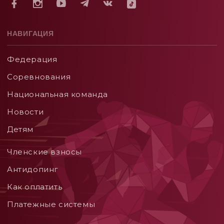
НАВИГАЦИЯ
Федерация
Соревнования
Национальная команда
Новости
Детям
Членские взносы
Aнтидопинг
Как оплатить
Платежные системы