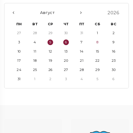
2026
Август
ПН
ВТ
СР
ЧТ
ПТ
СБ
ВС
27
28
29
30
31
1
2
3
4
5
6
7
8
9
10
11
12
13
14
15
16
17
18
19
20
21
22
23
24
25
26
27
28
29
30
31
1
2
3
4
5
6