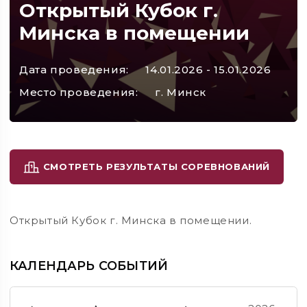
Открытый Кубок г.
Минска в помещении
Дата проведения:
14.01.2026 - 15.01.2026
Место проведения:
г. Минск
СМОТРЕТЬ РЕЗУЛЬТАТЫ СОРЕВНОВАНИЙ
Открытый Кубок г. Минска в помещении.
КАЛЕНДАРЬ СОБЫТИЙ