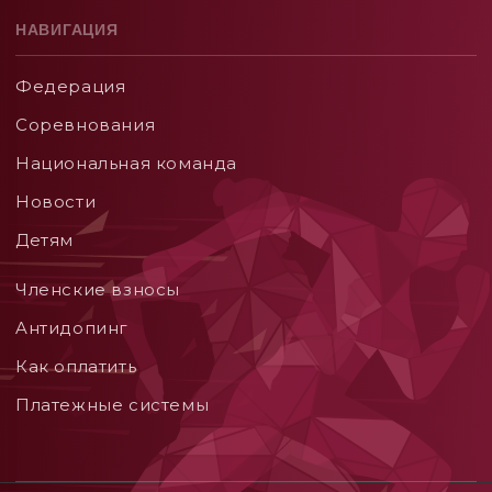
НАВИГАЦИЯ
Федерация
Соревнования
Национальная команда
Новости
Детям
Членские взносы
Aнтидопинг
Как оплатить
Платежные системы