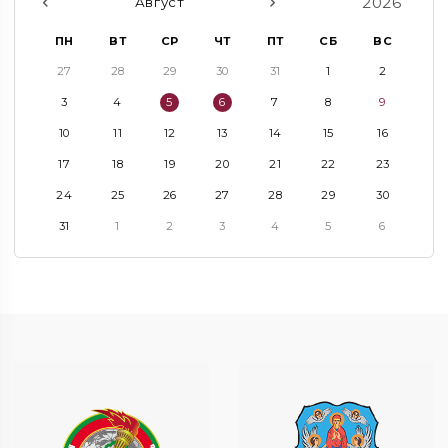
2026
Август
ПН
ВТ
СР
ЧТ
ПТ
СБ
ВС
27
28
29
30
31
1
2
3
4
5
6
7
8
9
10
11
12
13
14
15
16
17
18
19
20
21
22
23
24
25
26
27
28
29
30
31
1
2
3
4
5
6