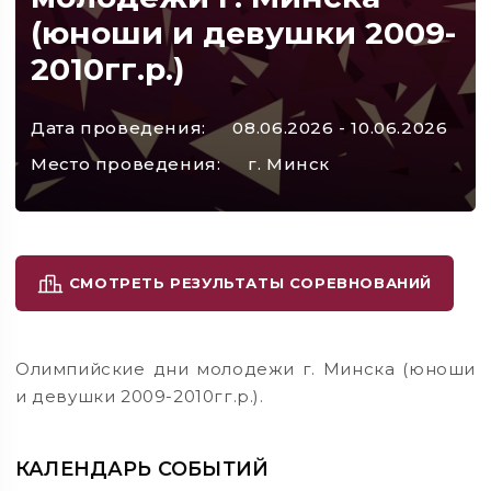
(юноши и девушки 2009-
2010гг.р.)
Дата проведения:
08.06.2026 - 10.06.2026
Место проведения:
г. Минск
СМОТРЕТЬ РЕЗУЛЬТАТЫ СОРЕВНОВАНИЙ
Олимпийские дни молодежи г. Минска (юноши
и девушки 2009-2010гг.р.).
КАЛЕНДАРЬ СОБЫТИЙ