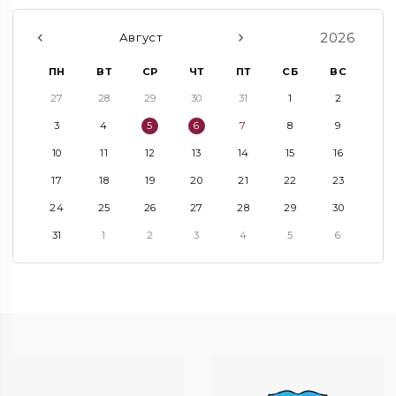
2026
Август
ПН
ВТ
СР
ЧТ
ПТ
СБ
ВС
27
28
29
30
31
1
2
3
4
5
6
7
8
9
10
11
12
13
14
15
16
17
18
19
20
21
22
23
24
25
26
27
28
29
30
31
1
2
3
4
5
6