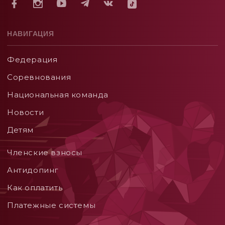
НАВИГАЦИЯ
Федерация
Соревнования
Национальная команда
Новости
Детям
Членские взносы
Aнтидопинг
Как оплатить
Платежные системы