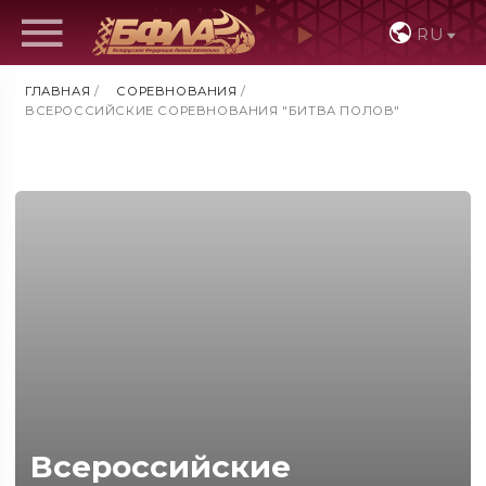
RU
ГЛАВНАЯ
/
СОРЕВНОВАНИЯ
/
ВСЕРОССИЙСКИЕ СОРЕВНОВАНИЯ "БИТВА ПОЛОВ"
Всероссийские