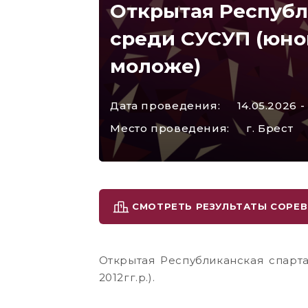
Открытая Республ
среди СУСУП (юнош
моложе)
Дата проведения:
14.05.2026 -
Место проведения:
г. Брест
СМОТРЕТЬ РЕЗУЛЬТАТЫ СОРЕ
Открытая Республиканская спарт
2012гг.р.).