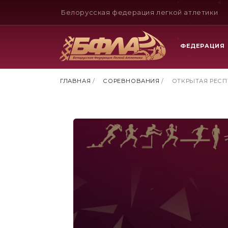
Белорусская федерация легкой атлетики
ФЕДЕРАЦИЯ
ГЛАВНАЯ
/
СОРЕВНОВАНИЯ
/
ОТКРЫТАЯ РЕСП