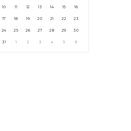
10
11
12
13
14
15
16
17
18
19
20
21
22
23
24
25
26
27
28
29
30
31
1
2
3
4
5
6