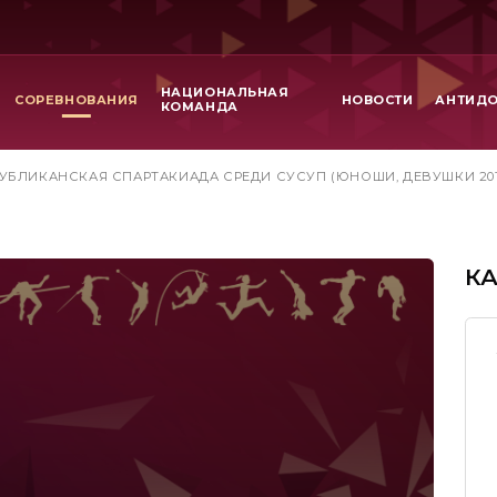
НАЦИОНАЛЬНАЯ
СОРЕВНОВАНИЯ
НОВОСТИ
АНТИД
КОМАНДА
УБЛИКАНСКАЯ СПАРТАКИАДА СРЕДИ СУСУП (ЮНОШИ, ДЕВУШКИ 2011
К