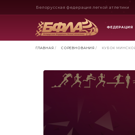
Белорусская федерация легкой атлетики
ФЕДЕРАЦИЯ
ГЛАВНАЯ
/
СОРЕВНОВАНИЯ
/
КУБОК МИНСКО