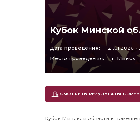
Кубок Минской об
Дата проведения:
21.01.2026 -
Место проведения:
г. Минск
СМОТРЕТЬ РЕЗУЛЬТАТЫ СОРЕ
Кубок Минской области в помеще