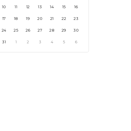
10
11
12
13
14
15
16
17
18
19
20
21
22
23
24
25
26
27
28
29
30
31
1
2
3
4
5
6