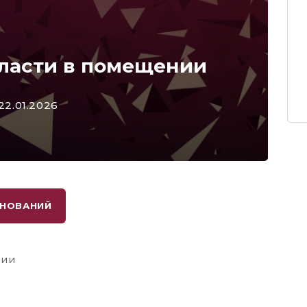
ласти в помещении
 22.01.2026
ВНОВАНИЙ
нии