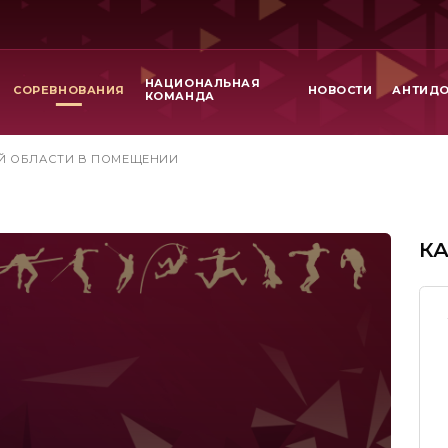
НАЦИОНАЛЬНАЯ
СОРЕВНОВАНИЯ
НОВОСТИ
АНТИД
КОМАНДА
Й ОБЛАСТИ В ПОМЕЩЕНИИ
К