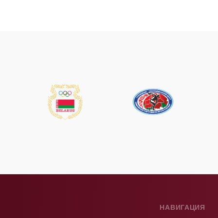
НАВИГАЦИЯ