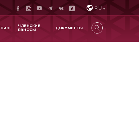
RU
ЧЛЕНСКИЕ
ОПИНГ
ДОКУМЕНТЫ
ВЗНОСЫ