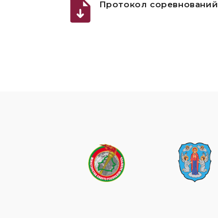
Протокол соревновани