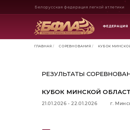
Белорусская федерация легкой атлетики
ФЕДЕРАЦИЯ
ГЛАВНАЯ
/
СОРЕВНОВАНИЯ
/
КУБОК МИНСКО
РЕЗУЛЬТАТЫ СОРЕВНОВА
КУБОК МИНСКОЙ ОБЛАС
21.01.2026 - 22.01.2026
г. Минс