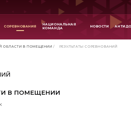
НАЦИОНАЛЬНАЯ
СОРЕВНОВАНИЯ
НОВОСТИ
АНТИД
КОМАНДА
Й ОБЛАСТИ В ПОМЕЩЕНИИ
/
РЕЗУЛЬТАТЫ СОРЕВНОВАНИЙ
НИЙ
ТИ В ПОМЕЩЕНИИ
к