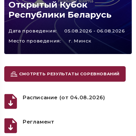
Открытый Кубок
Республики Беларусь
Дата проведения:
05.08.2026 - 06.08.2026
Место проведения:
г. Минск
СМОТРЕТЬ РЕЗУЛЬТАТЫ СОРЕВНОВАНИЙ
Расписание (от 04.08.2026)
Регламент