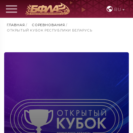
RU
ГЛАВНАЯ
/
СОРЕВНОВАНИЯ
/
ОТКРЫТЫЙ КУБОК РЕСПУБЛИКИ БЕЛАРУСЬ