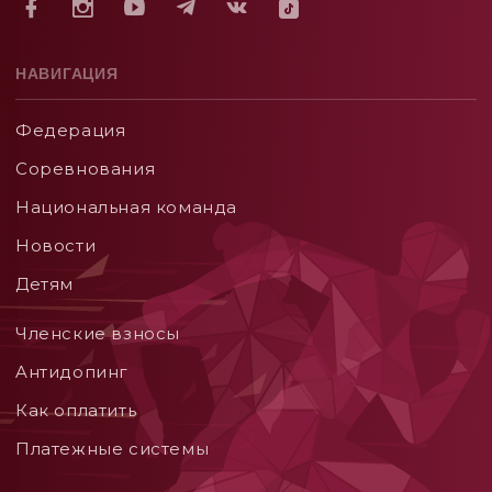
НАВИГАЦИЯ
Федерация
Соревнования
Национальная команда
Новости
Детям
Членские взносы
Aнтидопинг
Как оплатить
Платежные системы