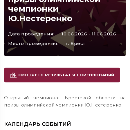
чемпионки
Ю.Нестеренко
Дата проведения:
10.06.2026 - 11.06.2026
Место проведения:
г. Брест
СМОТРЕТЬ РЕЗУЛЬТАТЫ СОРЕВНОВАНИЙ
Открытый чемпионат Брестской области на
призы олимпийской чемпионки Ю.Нестеренко.
КАЛЕНДАРЬ СОБЫТИЙ