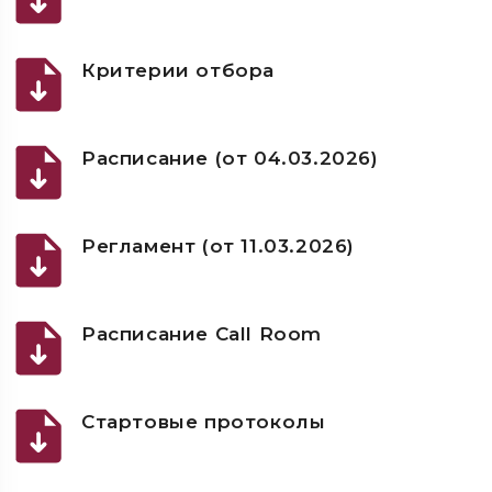
Критерии отбора
Расписание (от 04.03.2026)
Регламент (от 11.03.2026)
Расписание Call Room
Стартовые протоколы