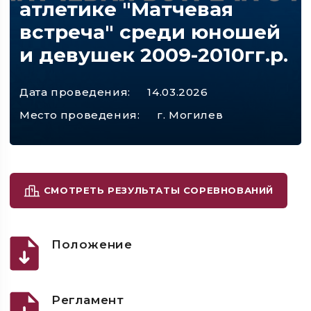
атлетике "Матчевая
встреча" среди юношей
и девушек 2009-2010гг.р.
Дата проведения:
14.03.2026
Место проведения:
г. Могилев
СМОТРЕТЬ РЕЗУЛЬТАТЫ СОРЕВНОВАНИЙ
Положение
Регламент