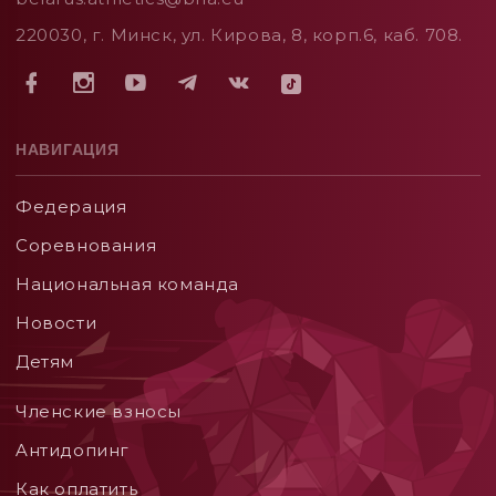
220030, г. Минск, ул. Кирова, 8, корп.6, каб. 708.
НАВИГАЦИЯ
Федерация
Соревнования
Национальная команда
Новости
Детям
Членские взносы
Aнтидопинг
Как оплатить