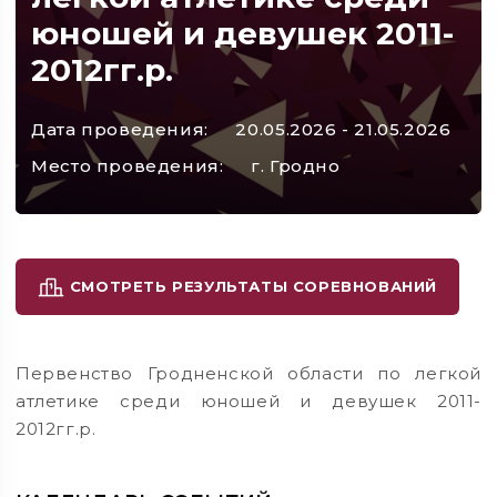
юношей и девушек 2011-
2012гг.р.
Дата проведения:
20.05.2026 - 21.05.2026
Место проведения:
г. Гродно
СМОТРЕТЬ РЕЗУЛЬТАТЫ СОРЕВНОВАНИЙ
Первенство Гродненской области по легкой
атлетике среди юношей и девушек 2011-
2012гг.р.