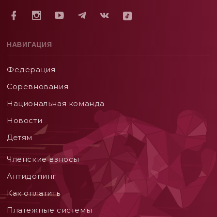
НАВИГАЦИЯ
Федерация
Соревнования
Национальная команда
Новости
Детям
Членские взносы
Aнтидопинг
Как оплатить
Платежные системы